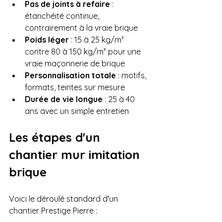
Pas de joints à refaire
 : 
étanchéité continue, 
contrairement à la vraie brique
Poids léger
 : 15 à 25 kg/m² 
contre 80 à 150 kg/m² pour une 
vraie maçonnerie de brique
Personnalisation totale
 : motifs, 
formats, teintes sur mesure
Durée de vie longue
 : 25 à 40 
ans avec un simple entretien
Les étapes d'un 
chantier mur imitation 
brique
Voici le déroulé standard d'un 
chantier Prestige Pierre :