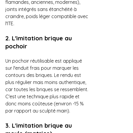
flamandes, anciennes, modernes), 
joints intégrés sans étanchéité à 
craindre, poids léger compatible avec 
l'ITE.
2. L'imitation brique au 
pochoir
Un pochoir réutilisable est appliqué 
sur l'enduit frais pour marquer les 
contours des briques. Le rendu est 
plus régulier mais moins authentique, 
car toutes les briques se ressemblent. 
C'est une technique plus rapide et 
donc moins coûteuse (environ -15 % 
par rapport au sculpté main).
3. L'imitation brique au 