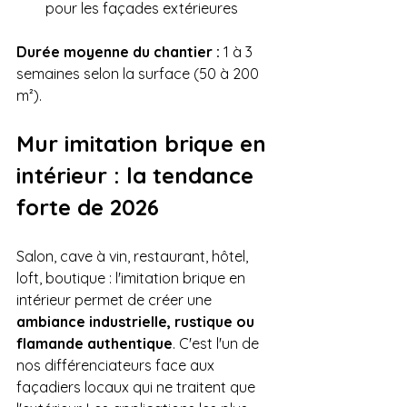
pour les façades extérieures
Durée moyenne du chantier :
 1 à 3 
semaines selon la surface (50 à 200 
m²).
Mur imitation brique en 
intérieur : la tendance 
forte de 2026
Salon, cave à vin, restaurant, hôtel, 
loft, boutique : l'imitation brique en 
intérieur permet de créer une 
ambiance industrielle, rustique ou 
flamande authentique
. C'est l'un de 
nos différenciateurs face aux 
façadiers locaux qui ne traitent que 