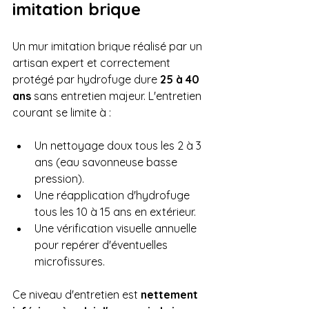
imitation brique
Un mur imitation brique réalisé par un 
artisan expert et correctement 
protégé par hydrofuge dure 
25 à 40 
ans
 sans entretien majeur. L'entretien 
courant se limite à :
Un nettoyage doux tous les 2 à 3 
ans (eau savonneuse basse 
pression).
Une réapplication d'hydrofuge 
tous les 10 à 15 ans en extérieur.
Une vérification visuelle annuelle 
pour repérer d'éventuelles 
microfissures.
Ce niveau d'entretien est 
nettement 