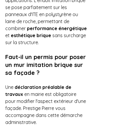
applications. L'enduit imitation brique 
se pose parfaitement sur les 
panneaux d'ITE en polystyrène ou 
laine de roche, permettant de 
combiner 
performance énergétique
et 
esthétique brique
 sans surcharge 
sur la structure.
Faut-il un permis pour poser 
un mur imitation brique sur 
sa façade ?
Une 
déclaration préalable de 
travaux
 en mairie est obligatoire 
pour modifier l'aspect extérieur d'une 
façade. Prestige Pierre vous 
accompagne dans cette démarche 
administrative.