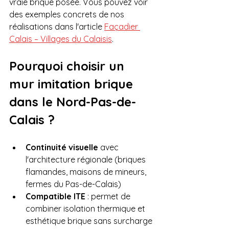
vraie brique posée. Vous pouvez voir 
des exemples concrets de nos 
réalisations dans l'article 
Façadier 
Calais – Villages du Calaisis
.
Pourquoi choisir un 
mur imitation brique 
dans le Nord-Pas-de-
Calais ?
Continuité visuelle
 avec 
l'architecture régionale (briques 
flamandes, maisons de mineurs, 
fermes du Pas-de-Calais)
Compatible ITE
 : permet de 
combiner isolation thermique et 
esthétique brique sans surcharge