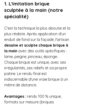
1. L'imitation brique 
sculptée à la main (notre 
spécialité)
C'est la technique la plus aboutie et la 
plus réaliste. Après application d'un 
enduit de fond sur la façade, l'artisan 
dessine et sculpte chaque brique à 
la main
 avec des outils spécifiques : 
lame, peigne, pinceau, éponge. 
Chaque brique est unique, avec ses 
irrégularités, ses reliefs et sa propre 
patine. Le rendu final est 
indiscernable d'une vraie brique à un 
mètre de distance.
Avantages :
 rendu 100 % unique, 
formats sur mesure (briques 