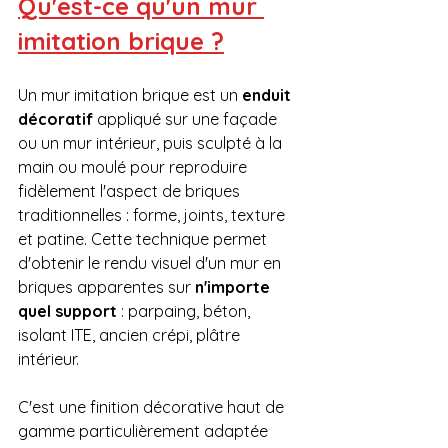
Qu'est-ce qu'un mur 
imitation brique ?
Un mur imitation brique est un 
enduit 
décoratif
 appliqué sur une façade 
ou un mur intérieur, puis sculpté à la 
main ou moulé pour reproduire 
fidèlement l'aspect de briques 
traditionnelles : forme, joints, texture 
et patine. Cette technique permet 
d'obtenir le rendu visuel d'un mur en 
briques apparentes sur 
n'importe 
quel support
 : parpaing, béton, 
isolant ITE, ancien crépi, plâtre 
intérieur.
C'est une finition décorative haut de 
gamme particulièrement adaptée 