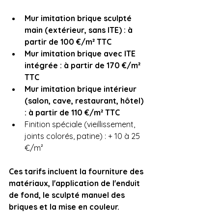
Mur imitation brique sculpté 
main (extérieur, sans ITE) : à 
partir de 100 €/m² TTC
Mur imitation brique avec ITE 
intégrée : à partir de 170 €/m² 
TTC
Mur imitation brique intérieur 
(salon, cave, restaurant, hôtel) 
: à partir de 110 €/m² TTC
Finition spéciale (vieillissement, 
joints colorés, patine) : + 10 à 25 
€/m²
Ces tarifs incluent la fourniture des 
matériaux, l'application de l'enduit 
de fond, le sculpté manuel des 
briques et la mise en couleur.