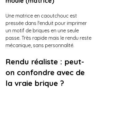
moule (matrice)
Une matrice en caoutchouc est 
pressée dans l'enduit pour imprimer 
un motif de briques en une seule 
passe. Très rapide mais le rendu reste 
mécanique, sans personnalité.
Rendu réaliste : peut-
on confondre avec de 
la vraie brique ?