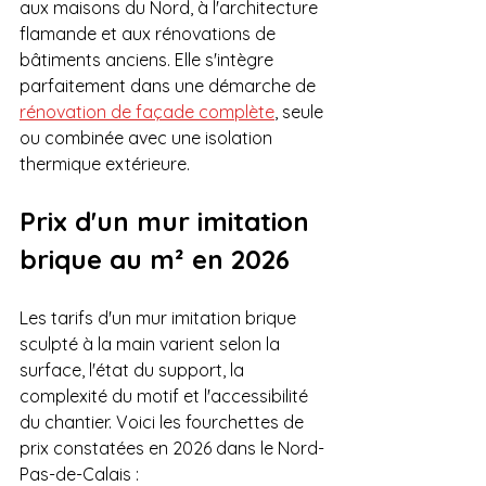
aux maisons du Nord, à l'architecture 
flamande et aux rénovations de 
bâtiments anciens. Elle s'intègre 
parfaitement dans une démarche de 
rénovation de façade complète
, seule 
ou combinée avec une isolation 
thermique extérieure.
Prix d'un mur imitation 
brique au m² en 2026
Les tarifs d'un mur imitation brique 
sculpté à la main varient selon la 
surface, l'état du support, la 
complexité du motif et l'accessibilité 
du chantier. Voici les fourchettes de 
prix constatées en 2026 dans le Nord-
Pas-de-Calais :