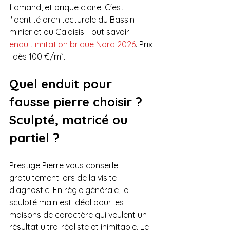
flamand, et brique claire. C'est 
l'identité architecturale du Bassin 
minier et du Calaisis. Tout savoir : 
enduit imitation brique Nord 2026
. Prix 
: dès 100 €/m².
Quel enduit pour 
fausse pierre choisir ? 
Sculpté, matricé ou 
partiel ?
Prestige Pierre vous conseille 
gratuitement lors de la visite 
diagnostic. En règle générale, le 
sculpté main est idéal pour les 
maisons de caractère qui veulent un 
résultat ultra-réaliste et inimitable. Le 