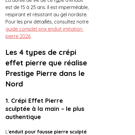
est de 15 à 25 ans. Il est imperméable, 
respirant et résistant au gel nordiste. 
Pour les prix détaillés, consultez notre 
guide complet prix enduit imitation 
pierre 2026
.
Les 4 types de crépi 
effet pierre que réalise 
Prestige Pierre dans le 
Nord
1. Crépi Effet Pierre 
sculptée à la main – le plus 
authentique
L'
enduit pour fausse pierre sculpté 