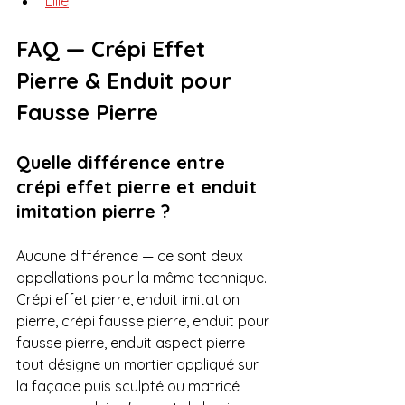
Lille
FAQ — Crépi Effet 
Pierre & Enduit pour 
Fausse Pierre
Quelle différence entre 
crépi effet pierre et enduit 
imitation pierre ?
Aucune différence — ce sont deux 
appellations pour la même technique. 
Crépi effet pierre, enduit imitation 
pierre, crépi fausse pierre, enduit pour 
fausse pierre, enduit aspect pierre : 
tout désigne un mortier appliqué sur 
la façade puis sculpté ou matricé 