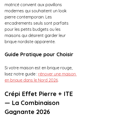
matricé convient aux pavillons 
modernes qui souhaitent un look 
pierre contemporain. Les 
encadrements seuls sont parfaits 
pour les petits budgets ou les 
maisons qui désirent garder leur 
brique nordiste apparente. 
Guide Pratique pour Choisir
Si votre maison est en brique rouge, 
lisez notre guide : 
rénover une maison 
en brique dans le Nord 2026
.
Crépi Effet Pierre + ITE 
— La Combinaison 
Gagnante 2026