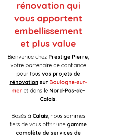
rénovation qui
vous apportent
embellissement
et plus value
Bienvenue chez
Prestige Pierre
,
votre partenaire de confiance
pour tous
vos projets de
rénovation
sur
Boulogne-sur-
mer
et
dans le
Nord-Pas-de-
Calais.
Basés à
Calais
, nous sommes
fiers de vous offrir une
gamme
complète de services de