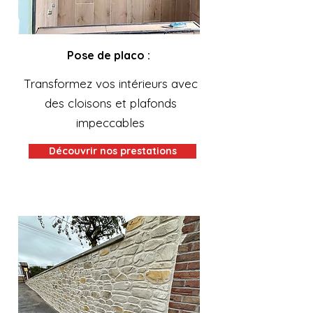
Pose de placo :
Transformez vos intérieurs avec
des cloisons et plafonds
impeccables
Découvrir nos prestations