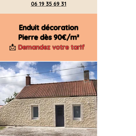
06 19 35 69 31
Enduit décoration
Pierre dès 90€/m²
📩
Demandez votre tarif