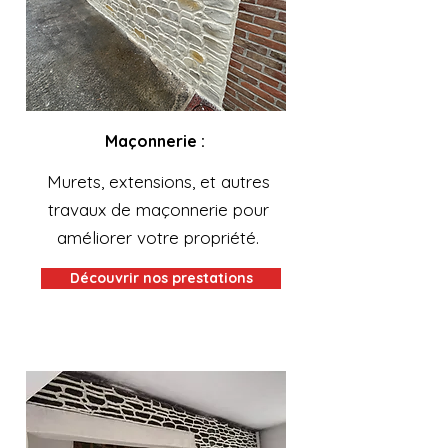
Maçonnerie :
Murets, extensions, et autres
travaux de maçonnerie pour
améliorer votre propriété.
Découvrir nos prestations