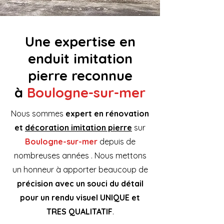
Une expertise en
enduit imitation
pierre reconnue
à
Boulogne-sur-mer
Nous sommes
expert en rénovation
et
décoration imitation pierre
sur
Boulogne-sur-mer
depuis de
nombreuses années . Nous mettons
un honneur à apporter beaucoup de
précision avec un souci du détail
pour un rendu visuel UNIQUE et
TRES QUALITATIF
.