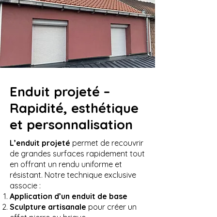
Enduit projeté –
Rapidité, esthétique
et personnalisation
L’enduit projeté
permet de recouvrir
de grandes surfaces rapidement tout
en offrant un rendu uniforme et
résistant. Notre technique exclusive
associe :
Application d’un enduit de base
Sculpture artisanale
pour créer un