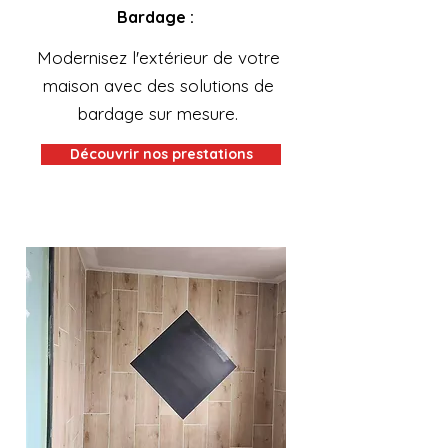
Bardage :
Modernisez l'extérieur de votre
maison avec des solutions de
bardage sur mesure.
Découvrir nos prestations