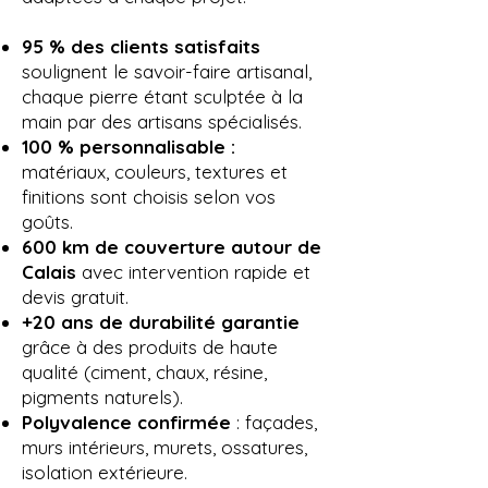
95 % des clients satisfaits
soulignent le savoir-faire artisanal,
chaque pierre étant sculptée à la
main par des artisans spécialisés.
100 % personnalisable :
matériaux, couleurs, textures et
finitions sont choisis selon vos
goûts.
600 km de couverture autour de
Calais
avec intervention rapide et
devis gratuit.
+20 ans de durabilité garantie
grâce à des produits de haute
qualité (ciment, chaux, résine,
pigments naturels).
Polyvalence confirmée
: façades,
murs intérieurs, murets, ossatures,
isolation extérieure.