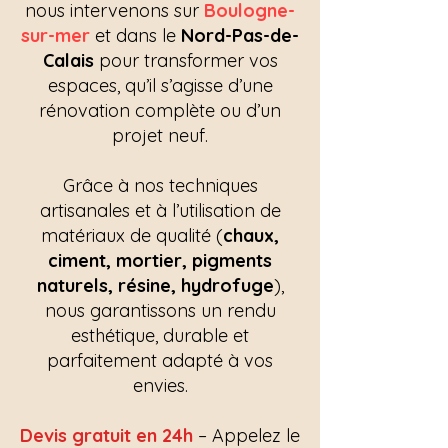
nous intervenons sur
Boulogne-
sur-mer
et dans le
Nord-Pas-de-
Calais
pour transformer vos
espaces, qu’il s’agisse d’une
rénovation complète ou d’un
projet neuf.
Grâce à nos techniques
artisanales et à l’utilisation de
matériaux de qualité (
chaux,
ciment, mortier, pigments
naturels, résine, hydrofuge
),
nous garantissons un rendu
esthétique, durable et
parfaitement adapté à vos
envies.
Devis gratuit en 24h
– Appelez le