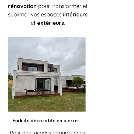
rénovation
pour transformer et
sublimer vos espaces
intérieurs
et
extérieurs
.
Enduits décoratifs en pierre :
Pour des façades remarquables