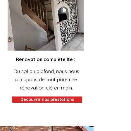
Rénovation complète Ite :
Du sol au plafond, nous nous
occupons de tout pour une
rénovation clé en main.
Découvrir nos prestations