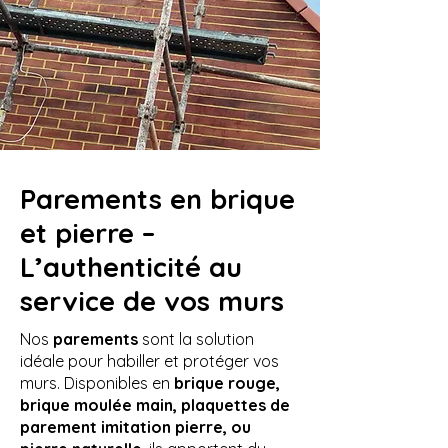
Parements en brique
et pierre –
L’authenticité au
service de vos murs
Nos
parements
sont la solution
idéale
pour habiller et protéger vos
murs. Disponibles en
brique rouge,
brique moulée main, plaquettes de
parement imitation pierre, ou