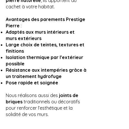
pierre naturelle
, ils apportent du
cachet à votre habitat.
Avantages des parements Prestige
Pierre
:
Adaptés aux murs intérieurs et
murs extérieurs
Large choix de teintes, textures et
finitions
Isolation thermique par l’extérieur
possible
Résistance aux intempéries grâce à
un traitement hydrofuge
Pose rapide et soignée
Nous réalisons aussi des
joints de
briques
traditionnels ou décoratifs
pour renforcer l’esthétique et la
solidité de vos murs.