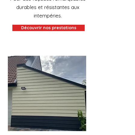
durables et résistantes aux
intempéries.
Découvrir nos prestations