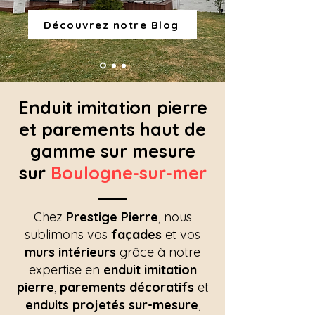
Découvrez notre Blog
Enduit imitation pierre
et parements haut de
gamme sur mesure
sur
Boulogne-sur-mer
Chez
Prestige Pierre
, nous
sublimons vos
façades
et vos
murs intérieurs
grâce à notre
expertise en
enduit imitation
pierre
,
parements décoratifs
et
enduits projetés sur-mesure
,