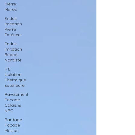
Pierre
Maroc
Enduit
Imitation
Pierre
Extérieur
Enduit
Imitation
Brique
Nordiste
ITE
Isolation
Thermique
Extérieure
Ravalement
Façade
Calais &
NPC
Bardage
Façade
Maison