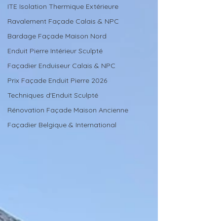
ITE Isolation Thermique Extérieure
Ravalement Façade Calais & NPC
Bardage Façade Maison Nord
Enduit Pierre Intérieur Sculpté
Façadier Enduiseur Calais & NPC
Prix Façade Enduit Pierre 2026
Techniques d'Enduit Sculpté
Rénovation Façade Maison Ancienne
Façadier Belgique & International