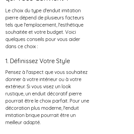
Le choix du type d'enduit imitation 
pierre dépend de plusieurs facteurs 
tels que l'emplacement, l'esthétique 
souhaitée et votre budget. Voici 
quelques conseils pour vous aider 
dans ce choix :
1. Définissez Votre Style
Pensez à l'aspect que vous souhaitez 
donner à votre intérieur ou à votre 
extérieur. Si vous visez un look 
rustique, un enduit décoratif pierre 
pourrait être le choix parfait. Pour une 
décoration plus moderne, l'enduit 
imitation brique pourrait être un 
meilleur adapté.