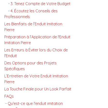
    - 3. Tenez Compte de Votre Budget
    - 4. Écoutez les Conseils des 
Professionnels
Les Bienfaits de l’Enduit Imitation 
Pierre
Préparation à l’Application de l'Enduit 
Imitation Pierre
Les Erreurs à Éviter lors du Choix de 
l'Enduit
Des Options pour des Projets 
Spécifiques
L’Entretien de Votre Enduit Imitation 
Pierre
La Touche Finale pour Un Look Parfait
FAQs
 - Qu'est-ce que l'enduit imitation 