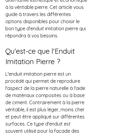
alternative esthétique et économique 
à la véritable pierre. Cet article vous 
guide à travers les différentes 
options disponibles pour choisir le 
bon type d'enduit imitation pierre qui 
répondra à vos besoins.
Qu'est-ce que l'Enduit 
Imitation Pierre ?
L'enduit imitation pierre est un 
procédé qui permet de reproduire 
l'aspect de la pierre naturelle à l'aide 
de matériaux composites ou à base 
de ciment. Contrairement à la pierre 
véritable, il est plus léger, moins cher 
et peut être appliqué sur différentes 
surfaces. Ce type d'enduit est 
souvent utilisé pour la façade des 