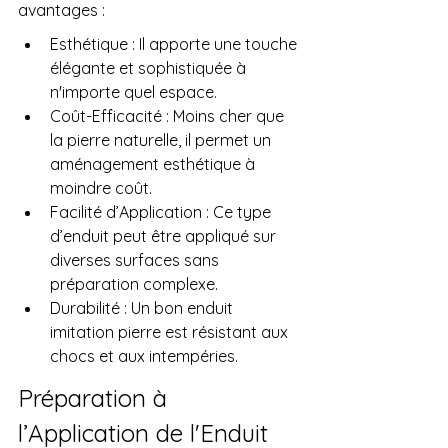
avantages :
Esthétique : Il apporte une touche 
élégante et sophistiquée à 
n'importe quel espace.
Coût-Efficacité : Moins cher que 
la pierre naturelle, il permet un 
aménagement esthétique à 
moindre coût.
Facilité d’Application : Ce type 
d’enduit peut être appliqué sur 
diverses surfaces sans 
préparation complexe.
Durabilité : Un bon enduit 
imitation pierre est résistant aux 
chocs et aux intempéries.
Préparation à 
l’Application de l'Enduit 