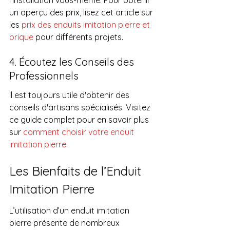
l'installation vous-même. Pour obtenir 
un aperçu des prix, lisez cet article sur 
les 
prix des enduits imitation pierre et 
brique
 pour différents projets.
4. Écoutez les Conseils des 
Professionnels
Il est toujours utile d'obtenir des 
conseils d'artisans spécialisés. Visitez 
ce guide complet pour en savoir plus 
sur 
comment choisir votre enduit 
imitation pierre
.
Les Bienfaits de l’Enduit 
Imitation Pierre
L’utilisation d’un enduit imitation 
pierre présente de nombreux 