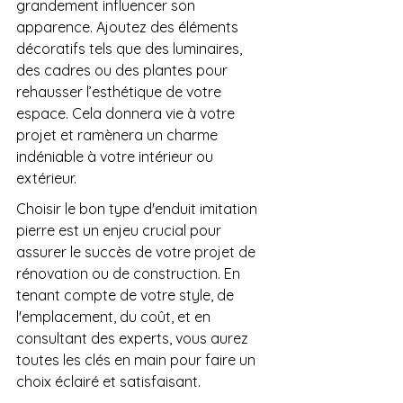
grandement influencer son 
apparence. Ajoutez des éléments 
décoratifs tels que des luminaires, 
des cadres ou des plantes pour 
rehausser l’esthétique de votre 
espace. Cela donnera vie à votre 
projet et ramènera un charme 
indéniable à votre intérieur ou 
extérieur.
Choisir le bon type d'enduit imitation 
pierre est un enjeu crucial pour 
assurer le succès de votre projet de 
rénovation ou de construction. En 
tenant compte de votre style, de 
l'emplacement, du coût, et en 
consultant des experts, vous aurez 
toutes les clés en main pour faire un 
choix éclairé et satisfaisant.