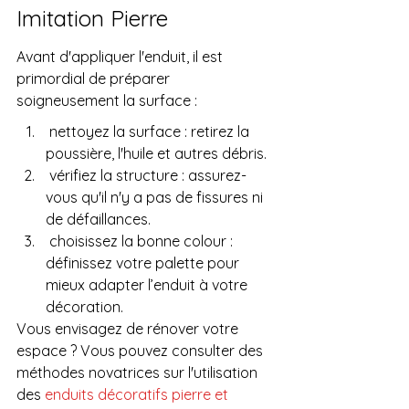
Imitation Pierre
Avant d'appliquer l'enduit, il est 
primordial de préparer 
soigneusement la surface :
 nettoyez la surface : retirez la 
poussière, l'huile et autres débris.
 vérifiez la structure : assurez-
vous qu'il n'y a pas de fissures ni 
de défaillances.
 choisissez la bonne colour : 
définissez votre palette pour 
mieux adapter l’enduit à votre 
décoration.
Vous envisagez de rénover votre 
espace ? Vous pouvez consulter des 
méthodes novatrices sur l'utilisation 
des 
enduits décoratifs pierre et 