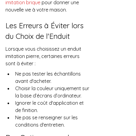
imitation brique
 pour donner une 
nouvelle vie à votre maison.
Les Erreurs à Éviter lors 
du Choix de l'Enduit
Lorsque vous choisissez un enduit 
imitation pierre, certaines erreurs 
sont à éviter :
Ne pas tester les échantillons 
avant d'acheter.
Choisir la couleur uniquement sur 
la base d’écrans d’ordinateur.
Ignorer le coût d'application et 
de finition.
Ne pas se renseigner sur les 
conditions d'entretien.