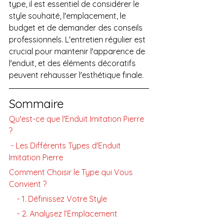
type, il est essentiel de considérer le 
style souhaité, l'emplacement, le 
budget et de demander des conseils 
professionnels. L'entretien régulier est 
crucial pour maintenir l'apparence de 
l'enduit, et des éléments décoratifs 
peuvent rehausser l'esthétique finale.
Sommaire
Qu'est-ce que l'Enduit Imitation Pierre 
?
 - Les Différents Types d'Enduit 
Imitation Pierre
Comment Choisir le Type qui Vous 
Convient ?
    - 1. Définissez Votre Style
    - 2. Analysez l’Emplacement