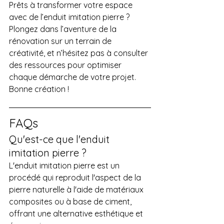
Prêts à transformer votre espace 
avec de l’enduit imitation pierre ? 
Plongez dans l’aventure de la 
rénovation sur un terrain de 
créativité, et n’hésitez pas à consulter 
des ressources pour optimiser 
chaque démarche de votre projet. 
Bonne création !
FAQs
Qu'est-ce que l'enduit 
imitation pierre ?
L'enduit imitation pierre est un 
procédé qui reproduit l'aspect de la 
pierre naturelle à l'aide de matériaux 
composites ou à base de ciment, 
offrant une alternative esthétique et 