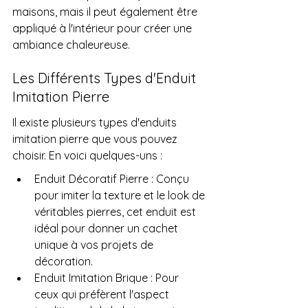
maisons, mais il peut également être 
appliqué à l'intérieur pour créer une 
ambiance chaleureuse.
Les Différents Types d'Enduit 
Imitation Pierre
Il existe plusieurs types d'enduits 
imitation pierre que vous pouvez 
choisir. En voici quelques-uns :
Enduit Décoratif Pierre : Conçu 
pour imiter la texture et le look de 
véritables pierres, cet enduit est 
idéal pour donner un cachet 
unique à vos projets de 
décoration.
Enduit Imitation Brique : Pour 
ceux qui préfèrent l'aspect 