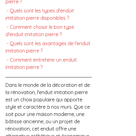
pierre ?
 - Quels sont les types d'enduit 
imitation pierre disponibles ?
 - Comment choisir le bon type 
d'enduit imitation pierre ?
 - Quels sont les avantages de l'enduit 
imitation pierre ?
 - Comment entretenir un enduit 
imitation pierre ?
Dans le monde de la décoration et de 
la rénovation, l'enduit imitation pierre 
est un choix populaire qui apporte 
style et caractère à nos murs. Que ce 
soit pour une maison moderne, une 
bâtisse ancienne, ou un projet de 
rénovation, cet enduit offre une 