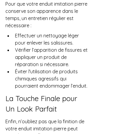
Pour que votre enduit imitation pierre 
conserve son apparence dans le 
temps, un entretien régulier est 
nécessaire :
Effectuer un nettoyage léger 
pour enlever les salissures.
Vérifier l’apparition de fissures et 
appliquer un produit de 
réparation si nécessaire.
Éviter l'utilisation de produits 
chimiques agressifs qui 
pourraient endommager l’enduit.
La Touche Finale pour 
Un Look Parfait
Enfin, n’oubliez pas que la finition de 
votre enduit imitation pierre peut 