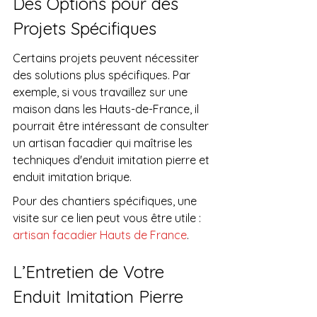
Des Options pour des 
Projets Spécifiques
Certains projets peuvent nécessiter 
des solutions plus spécifiques. Par 
exemple, si vous travaillez sur une 
maison dans les Hauts-de-France, il 
pourrait être intéressant de consulter 
un artisan facadier qui maîtrise les 
techniques d'enduit imitation pierre et 
enduit imitation brique.
Pour des chantiers spécifiques, une 
visite sur ce lien peut vous être utile : 
artisan facadier Hauts de France
.
L’Entretien de Votre 
Enduit Imitation Pierre