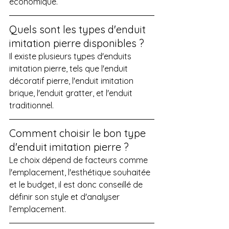
économique.
Quels sont les types d'enduit 
imitation pierre disponibles ?
Il existe plusieurs types d'enduits 
imitation pierre, tels que l'enduit 
décoratif pierre, l'enduit imitation 
brique, l'enduit gratter, et l'enduit 
traditionnel.
Comment choisir le bon type 
d'enduit imitation pierre ?
Le choix dépend de facteurs comme 
l'emplacement, l'esthétique souhaitée 
et le budget, il est donc conseillé de 
définir son style et d'analyser 
l’emplacement.