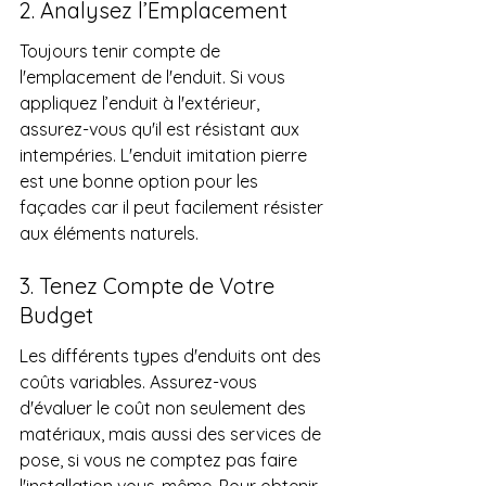
2. Analysez l’Emplacement
Toujours tenir compte de 
l'emplacement de l'enduit. Si vous 
appliquez l’enduit à l'extérieur, 
assurez-vous qu'il est résistant aux 
intempéries. L'enduit imitation pierre 
est une bonne option pour les 
façades car il peut facilement résister 
aux éléments naturels.
3. Tenez Compte de Votre 
Budget
Les différents types d'enduits ont des 
coûts variables. Assurez-vous 
d'évaluer le coût non seulement des 
matériaux, mais aussi des services de 
pose, si vous ne comptez pas faire 