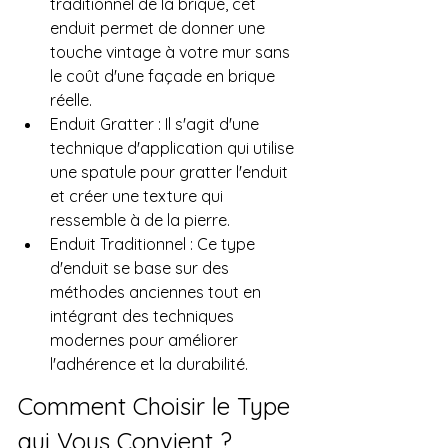
traditionnel de la brique, cet 
enduit permet de donner une 
touche vintage à votre mur sans 
le coût d'une façade en brique 
réelle.
Enduit Gratter : Il s'agit d'une 
technique d'application qui utilise 
une spatule pour gratter l'enduit 
et créer une texture qui 
ressemble à de la pierre.
Enduit Traditionnel : Ce type 
d'enduit se base sur des 
méthodes anciennes tout en 
intégrant des techniques 
modernes pour améliorer 
l'adhérence et la durabilité.
Comment Choisir le Type 
qui Vous Convient ?