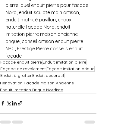
pierre, quel enduit pierre pour façade 
Nord, enduit sculpté main artisan, 
enduit matricé pavillon, chaux 
naturelle façade Nord, enduit 
imitation pierre maison ancienne 
brique, conseil artisan enduit pierre 
NPC, Prestige Pierre conseils enduit 
façade.
Façade enduit pierre
Enduit imitation pierre
Façade de ravalement
Façade imitation brique
Enduit à gratter
Enduit décoratif
Rénovation Façade Maison Ancienne
Enduit Imitation Brique Nordiste