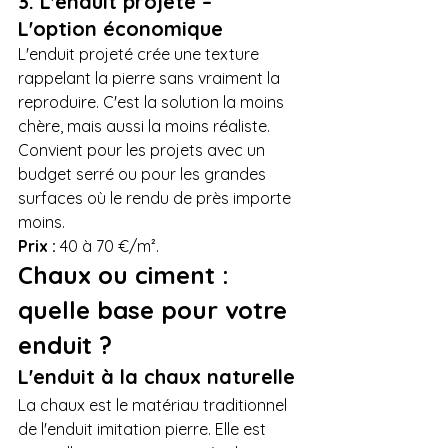
3. L'enduit projeté – 
L'option économique
L'enduit projeté crée une texture 
rappelant la pierre sans vraiment la 
reproduire. C'est la solution la moins 
chère, mais aussi la moins réaliste. 
Convient pour les projets avec un 
budget serré ou pour les grandes 
surfaces où le rendu de près importe 
moins.
Prix :
 40 à 70 €/m².
Chaux ou ciment : 
quelle base pour votre 
enduit ?
L'enduit à la chaux naturelle
La chaux est le matériau traditionnel 
de l'enduit imitation pierre. Elle est 