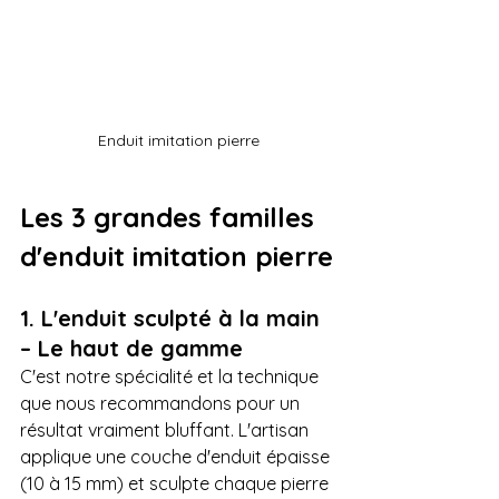
Enduit imitation pierre
Les 3 grandes familles 
d'enduit imitation pierre
1. L'enduit sculpté à la main 
– Le haut de gamme
C'est notre spécialité et la technique 
que nous recommandons pour un 
résultat vraiment bluffant. L'artisan 
applique une couche d'enduit épaisse 
(10 à 15 mm) et sculpte chaque pierre 