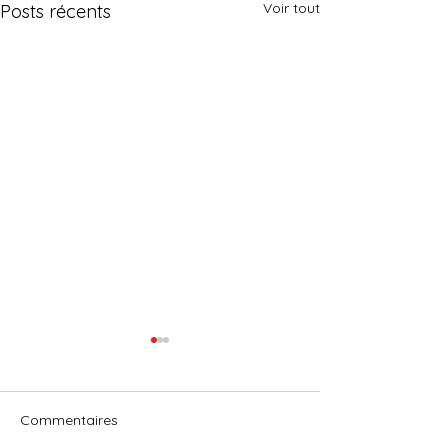
Voir tout
Posts récents
Commentaires