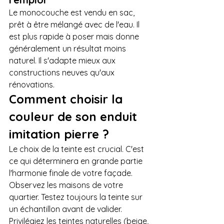
Le monocouche est vendu en sac, 
prêt à être mélangé avec de l'eau. Il 
est plus rapide à poser mais donne 
généralement un résultat moins 
naturel. Il s'adapte mieux aux 
constructions neuves qu'aux 
rénovations.
Comment choisir la 
couleur de son enduit 
imitation pierre ?
Le choix de la teinte est crucial. C'est 
ce qui déterminera en grande partie 
l'harmonie finale de votre façade. 
Observez les maisons de votre 
quartier. Testez toujours la teinte sur 
un échantillon avant de valider. 
Privilégiez les teintes naturelles (beige, 