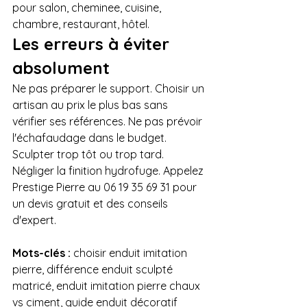
pour salon, cheminee, cuisine, 
chambre, restaurant, hôtel.
Les erreurs à éviter 
absolument
Ne pas préparer le support. Choisir un 
artisan au prix le plus bas sans 
vérifier ses références. Ne pas prévoir 
l'échafaudage dans le budget. 
Sculpter trop tôt ou trop tard. 
Négliger la finition hydrofuge. Appelez 
Prestige Pierre au 06 19 35 69 31 pour 
un devis gratuit et des conseils 
d'expert.
Mots-clés : 
choisir enduit imitation 
pierre, différence enduit sculpté 
matricé, enduit imitation pierre chaux 
vs ciment, guide enduit décoratif 