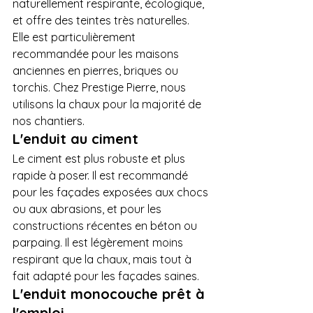
naturellement respirante, écologique, 
et offre des teintes très naturelles. 
Elle est particulièrement 
recommandée pour les maisons 
anciennes en pierres, briques ou 
torchis. Chez Prestige Pierre, nous 
utilisons la chaux pour la majorité de 
nos chantiers.
L'enduit au ciment
Le ciment est plus robuste et plus 
rapide à poser. Il est recommandé 
pour les façades exposées aux chocs 
ou aux abrasions, et pour les 
constructions récentes en béton ou 
parpaing. Il est légèrement moins 
respirant que la chaux, mais tout à 
fait adapté pour les façades saines.
L'enduit monocouche prêt à 
l'emploi