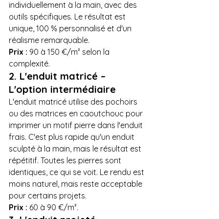
individuellement à la main, avec des 
outils spécifiques. Le résultat est 
unique, 100 % personnalisé et d'un 
réalisme remarquable.
Prix :
 90 à 150 €/m² selon la 
complexité.
2. L'enduit matricé – 
L'option intermédiaire
L'enduit matricé utilise des pochoirs 
ou des matrices en caoutchouc pour 
imprimer un motif pierre dans l'enduit 
frais. C'est plus rapide qu'un enduit 
sculpté à la main, mais le résultat est 
répétitif. Toutes les pierres sont 
identiques, ce qui se voit. Le rendu est 
moins naturel, mais reste acceptable 
pour certains projets.
Prix :
 60 à 90 €/m².