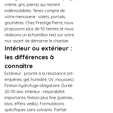
crème, gris, pierre) qui restent 
indémodables. Tenez compte de 
votre menuiserie : volets, portails, 
gouttières. Chez Prestige Pierre, nous 
proposons plus de 50 teintes et nous 
réalisons un échantillon test sur votre 
mur avant de démarrer le chantier.
Intérieur ou extérieur : 
les différences à 
connaître
Extérieur : priorité à la résistance (int-
empéries, gel, humidité, UV, mousses). 
Finition hydrofuge obligatoire. Durée 
20-30 ans. Intérieur : respirabilité 
importante, finition plus fine (patines, 
lavis, effets vieillis). Formulations 
spécifiques sans solvants. Parfait 