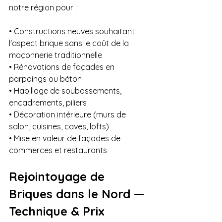
notre région pour :
• Constructions neuves souhaitant 
l'aspect brique sans le coût de la 
maçonnerie traditionnelle

• Rénovations de façades en 
parpaings ou béton

• Habillage de soubassements, 
encadrements, piliers

• Décoration intérieure (murs de 
salon, cuisines, caves, lofts)

• Mise en valeur de façades de 
commerces et restaurants
Rejointoyage de 
Briques dans le Nord — 
Technique & Prix