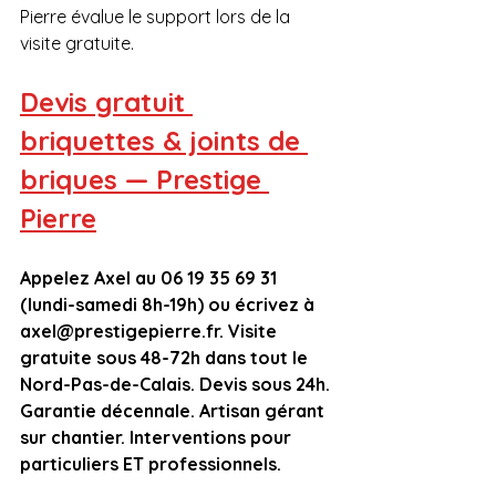
Pierre évalue le support lors de la 
visite gratuite.
Devis gratuit 
briquettes & joints de 
briques — Prestige 
Pierre
Appelez Axel au 06 19 35 69 31 
(lundi-samedi 8h-19h) ou écrivez à 
axel@prestigepierre.fr. Visite 
gratuite sous 48-72h dans tout le 
Nord-Pas-de-Calais. Devis sous 24h. 
Garantie décennale. Artisan gérant 
sur chantier. Interventions pour 
particuliers ET professionnels.