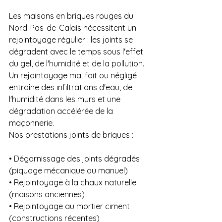
Les maisons en briques rouges du 
Nord-Pas-de-Calais nécessitent un 
rejointoyage régulier : les joints se 
dégradent avec le temps sous l'effet 
du gel, de l'humidité et de la pollution. 
Un rejointoyage mal fait ou négligé 
entraîne des infiltrations d'eau, de 
l'humidité dans les murs et une 
dégradation accélérée de la 
maçonnerie.
Nos prestations joints de briques :
• Dégarnissage des joints dégradés 
(piquage mécanique ou manuel)

• Rejointoyage à la chaux naturelle 
(maisons anciennes)

• Rejointoyage au mortier ciment 
(constructions récentes)
