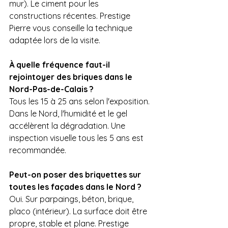
mur). Le ciment pour les 
constructions récentes. Prestige 
Pierre vous conseille la technique 
adaptée lors de la visite.
À quelle fréquence faut-il 
rejointoyer des briques dans le 
Nord-Pas-de-Calais ?
Tous les 15 à 25 ans selon l'exposition. 
Dans le Nord, l'humidité et le gel 
accélèrent la dégradation. Une 
inspection visuelle tous les 5 ans est 
recommandée.
Peut-on poser des briquettes sur 
toutes les façades dans le Nord ?
Oui. Sur parpaings, béton, brique, 
placo (intérieur). La surface doit être 
propre, stable et plane. Prestige 