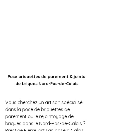
Pose briquettes de parement & joints 
de briques Nord-Pas-de-Calais
Vous cherchez un artisan spécialisé 
dans la pose de briquettes de 
parement ou le rejointoyage de 
briques dans le Nord-Pas-de-Calais ? 
Prestige Pierre, artisan basé à Calais 