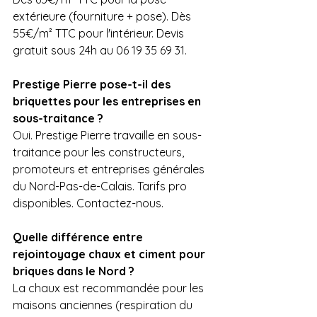
extérieure (fourniture + pose). Dès 
55€/m² TTC pour l'intérieur. Devis 
gratuit sous 24h au 06 19 35 69 31.
Prestige Pierre pose-t-il des 
briquettes pour les entreprises en 
sous-traitance ?
Oui. Prestige Pierre travaille en sous-
traitance pour les constructeurs, 
promoteurs et entreprises générales 
du Nord-Pas-de-Calais. Tarifs pro 
disponibles. Contactez-nous.
Quelle différence entre 
rejointoyage chaux et ciment pour 
briques dans le Nord ?
La chaux est recommandée pour les 
maisons anciennes (respiration du 