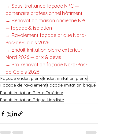
→ Sous-traitance façade NPC — 
partenaire professionnel bâtiment
→ Rénovation maison ancienne NPC 
— façade & isolation
→ Ravalement façade brique Nord-
Pas-de-Calais 2026
→ Enduit imitation pierre extérieur 
Nord 2026 — prix & devis
→ Prix rénovation façade Nord-Pas-
de-Calais 2026
Façade enduit pierre
Enduit imitation pierre
Façade de ravalement
Façade imitation brique
Enduit Imitation Pierre Extérieur
Enduit Imitation Brique Nordiste