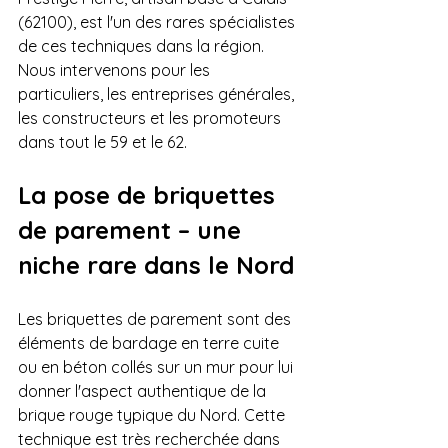
(62100), est l'un des rares spécialistes 
de ces techniques dans la région. 
Nous intervenons pour les 
particuliers, les entreprises générales, 
les constructeurs et les promoteurs 
dans tout le 59 et le 62.
La pose de briquettes 
de parement – une 
niche rare dans le Nord
Les briquettes de parement sont des 
éléments de bardage en terre cuite 
ou en béton collés sur un mur pour lui 
donner l'aspect authentique de la 
brique rouge typique du Nord. Cette 
technique est très recherchée dans 