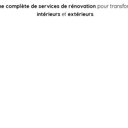
 complète de services de rénovation
pour transfo
intérieurs
et
extérieurs
.