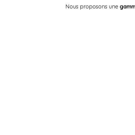
Nous proposons une
gamme