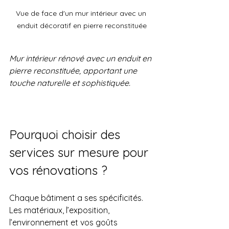
Vue de face d'un mur intérieur avec un 
enduit décoratif en pierre reconstituée
Mur intérieur rénové avec un enduit en 
pierre reconstituée, apportant une 
touche naturelle et sophistiquée.
Pourquoi choisir des 
services sur mesure pour 
vos rénovations ?
Chaque bâtiment a ses spécificités. 
Les matériaux, l’exposition, 
l’environnement et vos goûts 