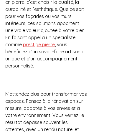
en pierre, c’est choisir la qualité, la 
durabilité et l’esthétique. Que ce soit 
pour vos façades ou vos murs 
intérieurs, ces solutions apportent 
une vraie valeur ajoutée à votre bien. 
En faisant appel à un spécialiste 
comme 
prestige pierre
, vous 
bénéficiez d’un savoir-faire artisanal 
unique et d’un accompagnement 
personnalisé.
N’attendez plus pour transformer vos 
espaces. Pensez à la rénovation sur 
mesure, adaptée à vos envies et à 
votre environnement. Vous verrez, le 
résultat dépasse souvent les 
attentes, avec un rendu naturel et 