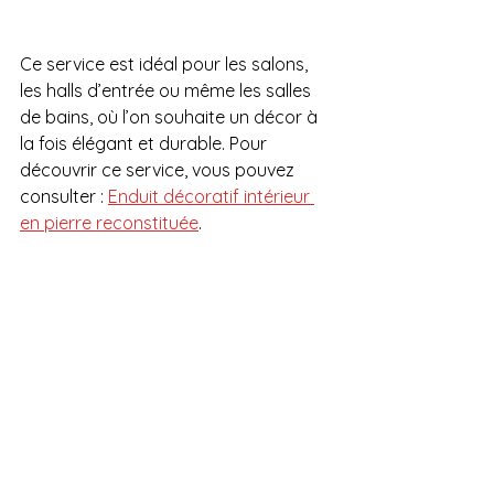
Ce service est idéal pour les salons, 
les halls d’entrée ou même les salles 
de bains, où l’on souhaite un décor à 
la fois élégant et durable. Pour 
découvrir ce service, vous pouvez 
consulter : 
Enduit décoratif intérieur 
en pierre reconstituée
.