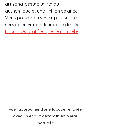
artisanal assure un rendu 
authentique et une finition soignée. 
Vous pouvez en savoir plus sur ce 
service en visitant leur page dédiée : 
Enduit décoratif en pierre naturelle
.
Vue rapprochée d'une façade rénovée 
avec un enduit décoratif en pierre 
naturelle