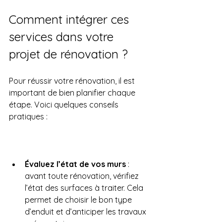
Comment intégrer ces 
services dans votre 
projet de rénovation ?
Pour réussir votre rénovation, il est 
important de bien planifier chaque 
étape. Voici quelques conseils 
pratiques :
Évaluez l’état de vos murs
 : 
avant toute rénovation, vérifiez 
l’état des surfaces à traiter. Cela 
permet de choisir le bon type 
d’enduit et d’anticiper les travaux 