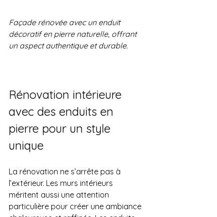
Façade rénovée avec un enduit 
décoratif en pierre naturelle, offrant 
un aspect authentique et durable.
Rénovation intérieure 
avec des enduits en 
pierre pour un style 
unique
La rénovation ne s’arrête pas à 
l’extérieur. Les murs intérieurs 
méritent aussi une attention 
particulière pour créer une ambiance 