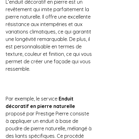
L’enduit décoratif en pierre est un 
revêtement qui imite parfaitement la 
pierre naturelle. Il offre une excellente 
résistance aux intempéries et aux 
variations climatiques, ce qui garantit 
une longévité remarquable. De plus, il 
est personnalisable en termes de 
texture, couleur et finition, ce qui vous 
permet de créer une façade qui vous 
ressemble.
Par exemple, le service 
Enduit 
décoratif en pierre naturelle
proposé par Prestige Pierre consiste 
à appliquer un enduit à base de 
poudre de pierre naturelle, mélangé à 
des liants spécifiques. Ce procédé 