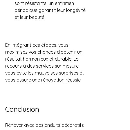
sont résistants, un entretien 
périodique garantit leur longévité 
et leur beauté.
En intégrant ces étapes, vous 
maximisez vos chances d’obtenir un 
résultat harmonieux et durable. Le 
recours à des services sur mesure 
vous évite les mauvaises surprises et 
vous assure une rénovation réussie.
Conclusion
Rénover avec des enduits décoratifs 