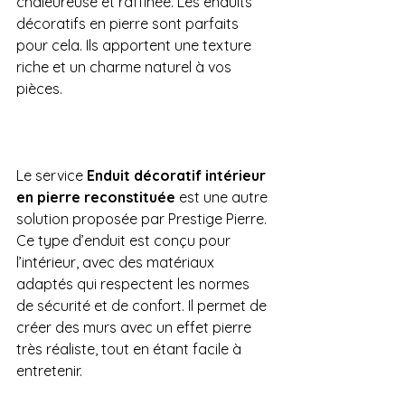
chaleureuse et raffinée. Les enduits 
décoratifs en pierre sont parfaits 
pour cela. Ils apportent une texture 
riche et un charme naturel à vos 
pièces.
Le service 
Enduit décoratif intérieur 
en pierre reconstituée
 est une autre 
solution proposée par Prestige Pierre. 
Ce type d’enduit est conçu pour 
l’intérieur, avec des matériaux 
adaptés qui respectent les normes 
de sécurité et de confort. Il permet de 
créer des murs avec un effet pierre 
très réaliste, tout en étant facile à 
entretenir.