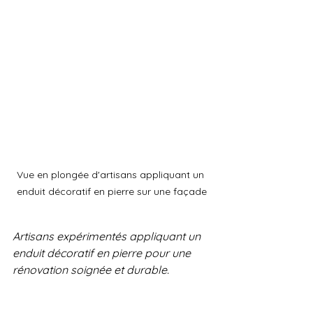
Vue en plongée d'artisans appliquant un 
enduit décoratif en pierre sur une façade
Artisans expérimentés appliquant un 
enduit décoratif en pierre pour une 
rénovation soignée et durable.