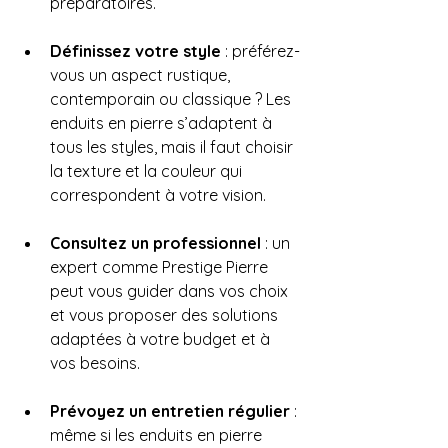
préparatoires.
Définissez votre style
 : préférez-
vous un aspect rustique, 
contemporain ou classique ? Les 
enduits en pierre s’adaptent à 
tous les styles, mais il faut choisir 
la texture et la couleur qui 
correspondent à votre vision.
Consultez un professionnel
 : un 
expert comme Prestige Pierre 
peut vous guider dans vos choix 
et vous proposer des solutions 
adaptées à votre budget et à 
vos besoins.
Prévoyez un entretien régulier
 : 
même si les enduits en pierre 