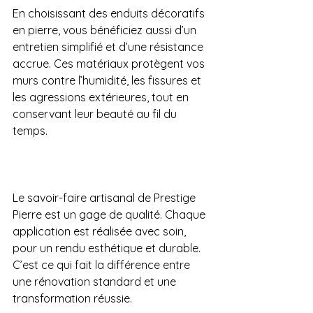
En choisissant des enduits décoratifs 
en pierre, vous bénéficiez aussi d’un 
entretien simplifié et d’une résistance 
accrue. Ces matériaux protègent vos 
murs contre l’humidité, les fissures et 
les agressions extérieures, tout en 
conservant leur beauté au fil du 
temps.
Le savoir-faire artisanal de Prestige 
Pierre est un gage de qualité. Chaque 
application est réalisée avec soin, 
pour un rendu esthétique et durable. 
C’est ce qui fait la différence entre 
une rénovation standard et une 
transformation réussie.