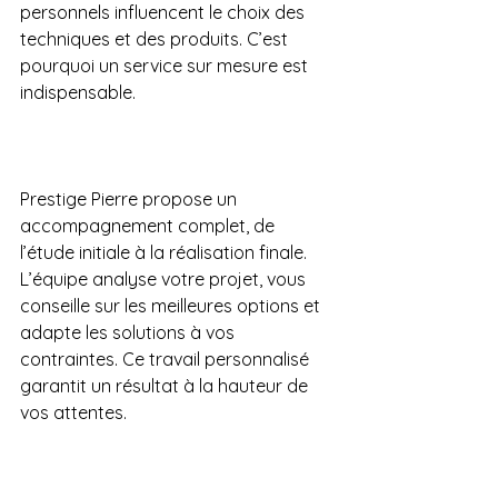
personnels influencent le choix des 
techniques et des produits. C’est 
pourquoi un service sur mesure est 
indispensable.
Prestige Pierre propose un 
accompagnement complet, de 
l’étude initiale à la réalisation finale. 
L’équipe analyse votre projet, vous 
conseille sur les meilleures options et 
adapte les solutions à vos 
contraintes. Ce travail personnalisé 
garantit un résultat à la hauteur de 
vos attentes.