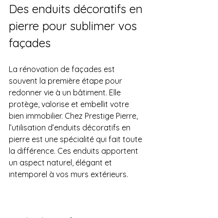
Des enduits décoratifs en 
pierre pour sublimer vos 
façades
La rénovation de façades est 
souvent la première étape pour 
redonner vie à un bâtiment. Elle 
protège, valorise et embellit votre 
bien immobilier. Chez Prestige Pierre, 
l’utilisation d’enduits décoratifs en 
pierre est une spécialité qui fait toute 
la différence. Ces enduits apportent 
un aspect naturel, élégant et 
intemporel à vos murs extérieurs.