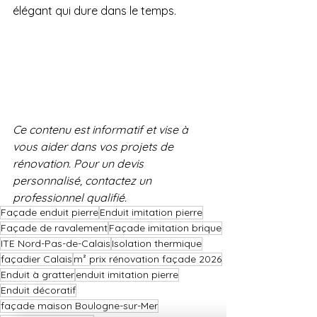
élégant qui dure dans le temps.  
Ce contenu est informatif et vise à 
vous aider dans vos projets de 
rénovation. Pour un devis 
personnalisé, contactez un 
professionnel qualifié.
Façade enduit pierre
Enduit imitation pierre
Façade de ravalement
Façade imitation brique
ITE Nord-Pas-de-Calais
Isolation thermique
façadier Calais
m² prix rénovation façade 2026
Enduit à gratter
enduit imitation pierre
Enduit décoratif
façade maison Boulogne-sur-Mer