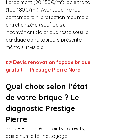
fibrociment (90-150€/m²), bois traité 
(100-180€/m²). Avantage : rendu 
contemporain, protection maximale, 
entretien zéro (sauf bois). 
Inconvénient : la brique reste sous le 
bardage donc toujours présente 
même si invisible.
👉 Devis rénovation façade brique 
gratuit — Prestige Pierre Nord
Quel choix selon l’état 
de votre brique ? Le 
diagnostic Prestige 
Pierre
Brique en bon état, joints corrects, 
pas d’humidité : nettoyage + 