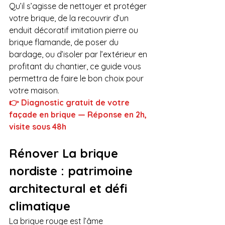
Qu’il s’agisse de nettoyer et protéger 
votre brique, de la recouvrir d’un 
enduit décoratif imitation pierre ou 
brique flamande, de poser du 
bardage, ou d’isoler par l’extérieur en 
profitant du chantier, ce guide vous 
permettra de faire le bon choix pour 
votre maison.
👉 Diagnostic gratuit de votre 
façade en brique — Réponse en 2h, 
visite sous 48h
Rénover La brique 
nordiste : patrimoine 
architectural et défi 
climatique
La brique rouge est l’âme 