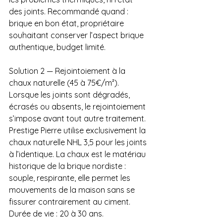
des joints. Recommandé quand : 
brique en bon état, propriétaire 
souhaitant conserver l’aspect brique 
authentique, budget limité.
Solution 2 — Rejointoiement à la 
chaux naturelle (45 à 75€/m²). 
Lorsque les joints sont dégradés, 
écrasés ou absents, le rejointoiement 
s’impose avant tout autre traitement. 
Prestige Pierre utilise exclusivement la 
chaux naturelle NHL 3,5 pour les joints 
à l’identique. La chaux est le matériau 
historique de la brique nordiste : 
souple, respirante, elle permet les 
mouvements de la maison sans se 
fissurer contrairement au ciment. 
Durée de vie : 20 à 30 ans. 