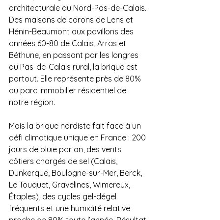
architecturale du Nord-Pas-de-Calais. 
Des maisons de corons de Lens et 
Hénin-Beaumont aux pavillons des 
années 60-80 de Calais, Arras et 
Béthune, en passant par les longres 
du Pas-de-Calais rural, la brique est 
partout. Elle représente près de 80% 
du parc immobilier résidentiel de 
notre région. 
Mais la brique nordiste fait face à un 
défi climatique unique en France : 200 
jours de pluie par an, des vents 
côtiers chargés de sel (Calais, 
Dunkerque, Boulogne-sur-Mer, Berck, 
Le Touquet, Gravelines, Wimereux, 
Étaples), des cycles gel-dégel 
fréquents et une humidité relative 