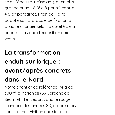
selon l’épaisseur d’isolant), et en plus 
grande quantité (6 à 8 par m² contre 
4-5 en parpaing). Prestige Pierre 
adapte son protocole de fixation à 
chaque chantier selon la dureté de la 
brique et la zone d’exposition aux 
vents.
La transformation 
enduit sur brique : 
avant/après concrets 
dans le Nord
Notre chantier de référence : villa de 
300m² à Mérignies (59), proche de 
Seclin et Lille. Départ : brique rouge 
standard des années 80, propre mais 
sans cachet. Finition choisie : enduit 