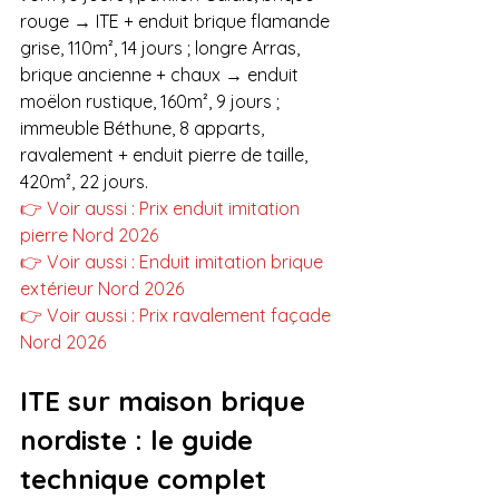
rouge → ITE + enduit brique flamande 
grise, 110m², 14 jours ; longre Arras, 
brique ancienne + chaux → enduit 
moëlon rustique, 160m², 9 jours ; 
immeuble Béthune, 8 apparts, 
ravalement + enduit pierre de taille, 
420m², 22 jours.
👉 Voir aussi : Prix enduit imitation 
pierre Nord 2026
👉 Voir aussi : Enduit imitation brique 
extérieur Nord 2026
👉 Voir aussi : Prix ravalement façade 
Nord 2026
ITE sur maison brique 
nordiste : le guide 
technique complet