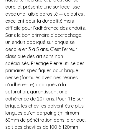
dure, et présente une surface lisse 
avec une faible porosité — ce qui est 
excellent pour la durabilité mais 
difficile pour l’adhérence des enduits. 
Sans le bon primaire d’accrochage, 
un enduit appliqué sur brique se 
décolle en 3 à 5 ans. C’est l’erreur 
classique des artisans non 
spécialisés. Prestige Pierre utilise des 
primaires spécifiques pour brique 
dense (formulés avec des résines 
d’adhérence) appliqués à la 
saturation, garantissant une 
adhérence de 20+ ans. Pour l’ITE sur 
brique, les chevilles doivent être plus 
longues qu’en parpaing (minimum 
60mm de pénétration dans la brique, 
soit des chevilles de 100 à 120mm 