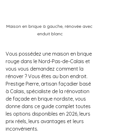
Maison en brique à gauche, rénovée avec 
enduit blanc
Vous possédez une maison en brique 
rouge dans le Nord-Pas-de-Calais et 
vous vous demandez comment la 
rénover ? Vous êtes au bon endroit. 
Prestige Pierre, artisan façadier basé 
à Calais, spécialiste de la rénovation 
de façade en brique nordiste, vous 
donne dans ce guide complet toutes 
les options disponibles en 2026, leurs 
prix réels, leurs avantages et leurs 
inconvénients. 