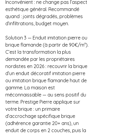
Inconvénient : ne change pas l’aspect 
esthétique général. Recommandé 
quand : joints dégradés, problèmes 
d’infiltrations, budget moyen.
Solution 3 — Enduit imitation pierre ou 
brique flamande (à partir de 90€/m²). 
C’est la transformation la plus 
demandée par les propriétaires 
nordistes en 2026 : recouvrir la brique 
d’un enduit décoratif imitation pierre 
ou imitation brique flamande haut de 
gamme. La maison est 
méconnaissable — au sens positif du 
terme. Prestige Pierre applique sur 
votre brique : un primaire 
d’accrochage spécifique brique 
(adhérence garantie 20+ ans), un 
enduit de corps en 2 couches, puis la 