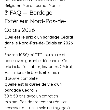
Belgique : Mons, Tournai, Namur.
❓ FAQ — Bardage 
Extérieur Nord-Pas-de-
Calais 2026
Quel est le prix d'un bardage Cédral 
dans le Nord-Pas-de-Calais en 2026 
?
Environ 105€/m² TTC fourniture et 
pose, avec garantie décennale. Ce 
prix inclut l'ossature, les lames Cédral, 
les finitions de bords et la main 
d'œuvre complète.
Quelle est la durée de vie d'un 
bardage Cédral ?
30 à 50 ans avec un entretien 
minimal. Pas de traitement régulier 
nécessaire — un simple nettoyage à 