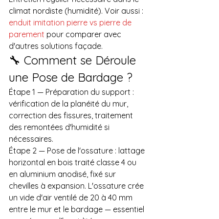
climat nordiste (humidité). Voir aussi : 
enduit imitation pierre vs pierre de 
parement
 pour comparer avec 
d'autres solutions façade.
🔧 Comment se Déroule 
une Pose de Bardage ?
Étape 1 — Préparation du support : 
vérification de la planéité du mur, 
correction des fissures, traitement 
des remontées d'humidité si 
nécessaires.
Étape 2 — Pose de l'ossature : lattage 
horizontal en bois traité classe 4 ou 
en aluminium anodisé, fixé sur 
chevilles à expansion. L'ossature crée 
un vide d'air ventilé de 20 à 40 mm 
entre le mur et le bardage — essentiel 