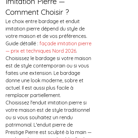
Imitation Pierre — 
Comment Choisir ?
Le choix entre bardage et enduit 
imitation pierre dépend du style de 
votre maison et de vos préférences. 
Guide détaillé : 
façade imitation pierre 
— prix et techniques Nord 2026
.
Choisissez le bardage si votre maison 
est de style contemporain ou si vous 
faites une extension. Le bardage 
donne une look moderne, sobre et 
actuel. Il est aussi plus facile à 
remplacer partiellement.
Choisissez l'enduit imitation pierre si 
votre maison est de style traditionnel 
ou si vous souhaitez un rendu 
patrimonial. L'enduit pierre de 
Prestige Pierre est sculpté à la main — 