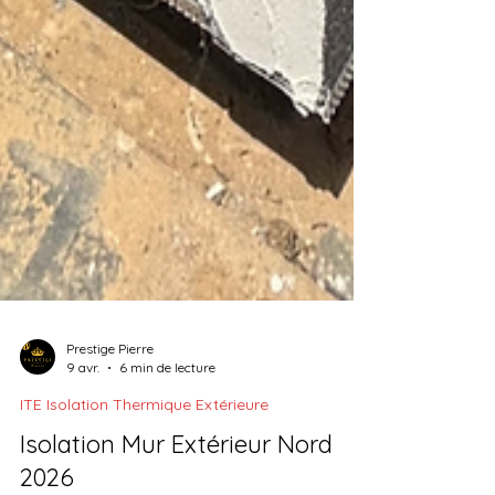
Prestige Pierre