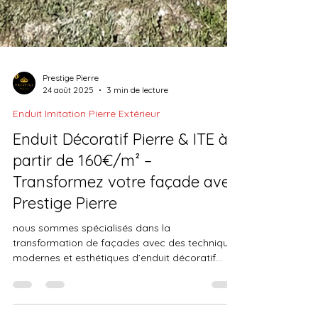
Prestige Pierre
24 août 2025
3 min de lecture
Enduit Imitation Pierre Extérieur
Enduit Décoratif Pierre & ITE à
partir de 160€/m² –