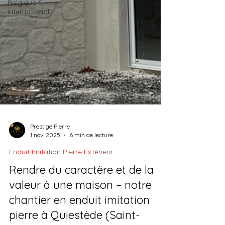
Belgique &
International
Prestige Pierre
1 nov. 2025
6 min de lecture
Enduit Imitation Pierre Extérieur
Rendre du caractère et de la