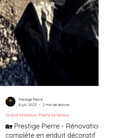
Prestige Pierre
8 juil. 2025
2 min de lecture