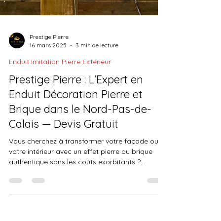
Prestige Pierre
16 mars 2025
3 min de lecture
Enduit Imitation Pierre Extérieur
Prestige Pierre : L'Expert en
Enduit Décoration Pierre et
Brique dans le Nord-Pas-de-
Calais — Devis Gratuit
Vous cherchez à transformer votre façade ou
votre intérieur avec un effet pierre ou brique