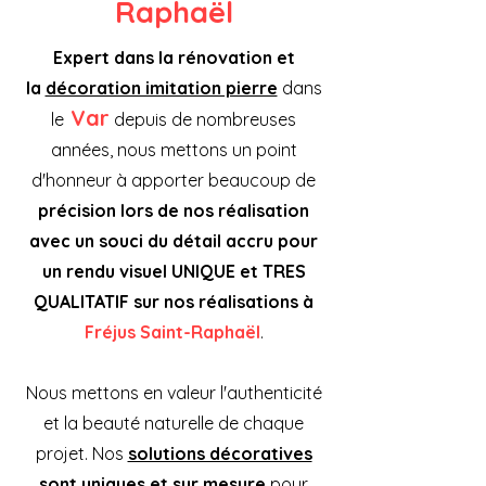
Raphaël
Expert dans la rénovation et
la
décoration imitation pierre
dans
Var
le
depuis de nombreuses
années, nous mettons un point
d'honneur à apporter beaucoup de
précision lors de nos réalisation
avec un souci du détail accru pour
un rendu visuel UNIQUE et TRES
QUALITATIF sur nos réalisations à
Fréjus Saint-Raphaël
.
Nous mettons en valeur l'authenticité
et la beauté naturelle de chaque
projet. Nos
solutions décoratives
sont uniques et sur mesure
pour