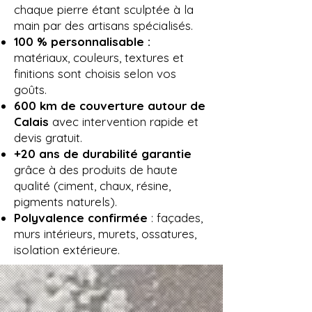
chaque pierre étant sculptée à la
main par des artisans spécialisés.
100 % personnalisable :
matériaux, couleurs, textures et
finitions sont choisis selon vos
goûts.
600 km de couverture autour de
Calais
avec intervention rapide et
devis gratuit.
+20 ans de durabilité garantie
grâce à des produits de haute
qualité (ciment, chaux, résine,
pigments naturels).
Polyvalence confirmée
: façades,
murs intérieurs, murets, ossatures,
isolation extérieure.