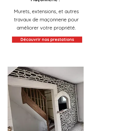
Murets, extensions, et autres
travaux de maçonnerie pour
améliorer votre propriété.
Découvrir nos prestations