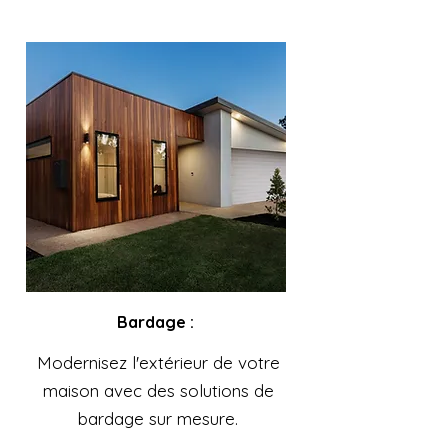
Bardage :
Modernisez l'extérieur de votre
maison avec des solutions de
bardage sur mesure.