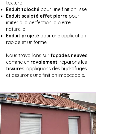
texturé
Enduit taloché
pour une finition lisse
Enduit sculpté effet pierre
pour
imiter à la perfection la pierre
naturelle
Enduit projeté
pour une application
rapide et uniforme
Nous travaillons sur
façades neuves
comme en
ravalement
, réparons les
fissure
s, appliquons des hydrofuges
et assurons une finition impeccable.