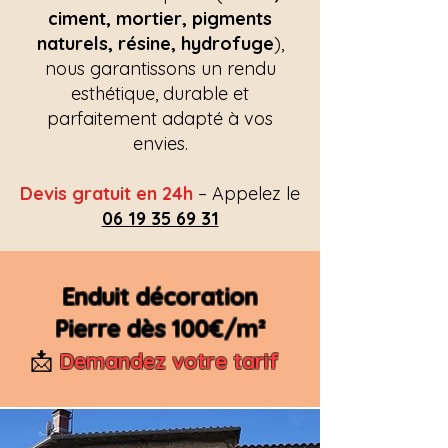
ciment, mortier, pigments
naturels, résine, hydrofuge
),
nous garantissons un rendu
esthétique, durable et
parfaitement adapté à vos
envies.
Devis gratuit en 24h
– Appelez le
06 19 35 69 31
Enduit décoration
Pierre dès 100€/m²
📩
Demandez votre tarif