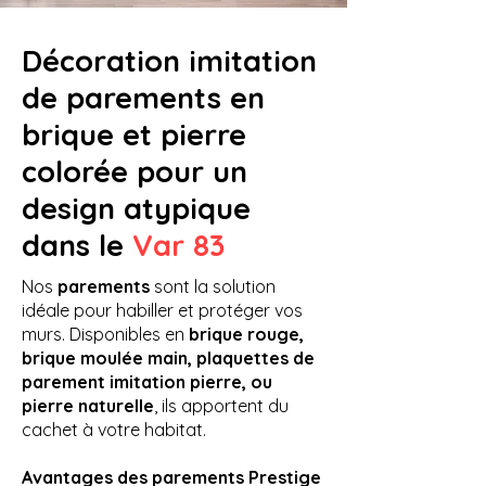
Décoration imitation
de parements en
brique et pierre
colorée pour un
design atypique
dans le
Var 83
Nos
parements
sont la solution
idéale
pour habiller et protéger vos
murs. Disponibles en
brique rouge,
brique moulée main, plaquettes de
parement imitation pierre, ou
pierre naturelle
, ils apportent du
cachet à votre habitat.
Avantages des parements Prestige