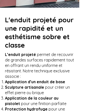
L'enduit projeté pour
une rapidité et un
esthétisme sobre et
classe
L’enduit projeté
permet de recouvrir
de grandes surfaces rapidement tout
en offrant un rendu uniforme et
résistant. Notre technique exclusive
associe :
Application d’un enduit de base
Sculpture artisanale
pour créer un
effet pierre ou brique
Application de la couleur au
pistolet
pour une finition parfaite
Protection hydrofuge
pour une