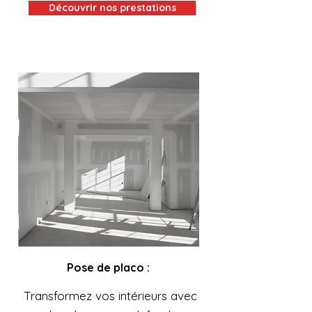
Découvrir nos prestations
Pose de placo :
Transformez vos intérieurs avec