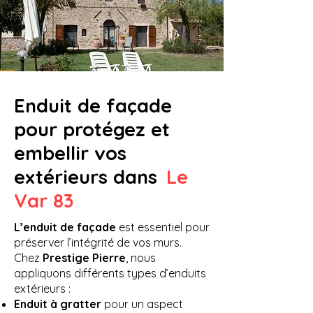
Enduit de façade
pour protégez et
embellir vos
extérieurs dans
Le
Var 83
L’enduit de façade
est essentiel pour
préserver l’intégrité de vos murs.
Chez
Prestige Pierre
, nous
appliquons différents types d’enduits
extérieurs :
Enduit à gratter
pour un aspect