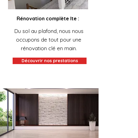
Rénovation complète Ite :
Du sol au plafond, nous nous
occupons de tout pour une
rénovation clé en main.
Découvrir nos prestations