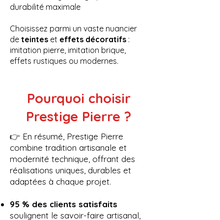
durabilité maximale
Choisissez parmi un vaste nuancier
de
teintes
et
effets décoratifs
:
imitation pierre, imitation brique,
effets rustiques ou modernes.
Pourquoi choisir
Prestige Pierre ?
👉 En résumé, Prestige Pierre
combine tradition artisanale et
modernité technique, offrant des
réalisations uniques, durables et
adaptées à chaque projet.
95 % des clients satisfaits
soulignent le savoir-faire artisanal,