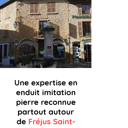
Une expertise en
enduit imitation
pierre reconnue
partout autour
de
Fréjus Saint-