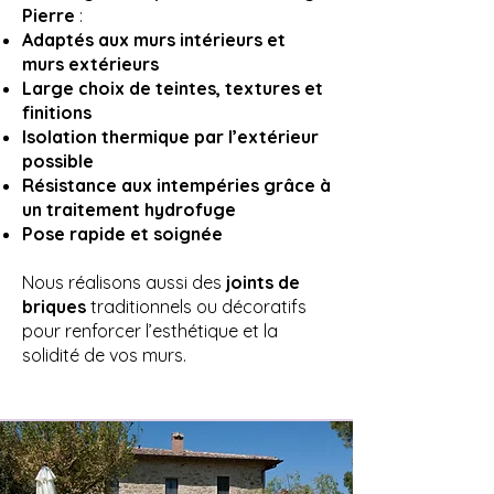
Pierre
:
Adaptés aux murs intérieurs et
murs extérieurs
Large choix de teintes, textures et
finitions
Isolation thermique par l’extérieur
possible
Résistance aux intempéries grâce à
un traitement hydrofuge
Pose rapide et soignée
Nous réalisons aussi des
joints de
briques
traditionnels ou décoratifs
pour renforcer l’esthétique et la
solidité de vos murs.