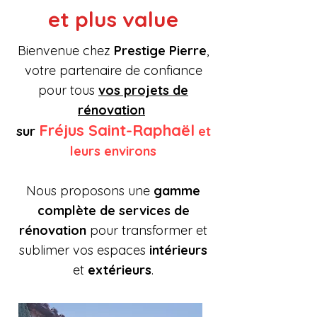
et plus value
Bienvenue chez
Prestige Pierre
,
votre partenaire de confiance
pour tous
vos projets de
rénovation
Fréjus Saint-Raphaël
sur
et
leurs environs
Nous proposons une
gamme
complète de services de
rénovation
pour transformer et
sublimer vos espaces
intérieurs
et
extérieurs
.