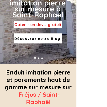
imitation pierre
sur mesure à
Saint-Raphael
Obtenir un devis gratuit
Découvrez notre Blog
Enduit imitation pierre
et parements haut de
gamme sur mesure sur
Fréjus / Saint-
Raphaël