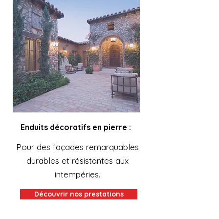
Enduits décoratifs en pierre :
Pour des façades remarquables
durables et résistantes aux
intempéries.
Découvrir nos prestations