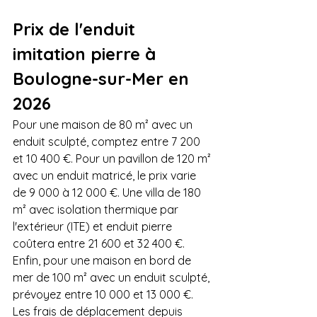
Prix de l'enduit 
imitation pierre à 
Boulogne-sur-Mer en 
2026
Pour une maison de 80 m² avec un 
enduit sculpté, comptez entre 7 200 
et 10 400 €. Pour un pavillon de 120 m² 
avec un enduit matricé, le prix varie 
de 9 000 à 12 000 €. Une villa de 180 
m² avec isolation thermique par 
l'extérieur (ITE) et enduit pierre 
coûtera entre 21 600 et 32 400 €. 
Enfin, pour une maison en bord de 
mer de 100 m² avec un enduit sculpté, 
prévoyez entre 10 000 et 13 000 €. 
Les frais de déplacement depuis 