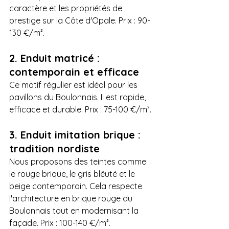
caractère et les propriétés de 
prestige sur la Côte d'Opale. Prix : 90-
130 €/m².
2. Enduit matricé : 
contemporain et efficace
Ce motif régulier est idéal pour les 
pavillons du Boulonnais. Il est rapide, 
efficace et durable. Prix : 75-100 €/m².
3. Enduit imitation brique : 
tradition nordiste
Nous proposons des teintes comme 
le rouge brique, le gris blêuté et le 
beige contemporain. Cela respecte 
l'architecture en brique rouge du 
Boulonnais tout en modernisant la 
façade. Prix : 100-140 €/m².