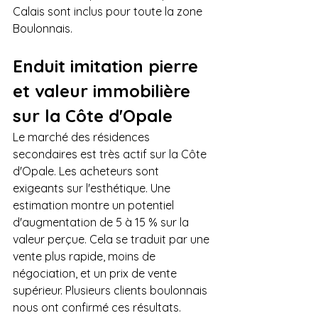
Calais sont inclus pour toute la zone 
Boulonnais.
Enduit imitation pierre 
et valeur immobilière 
sur la Côte d'Opale
Le marché des résidences 
secondaires est très actif sur la Côte 
d'Opale. Les acheteurs sont 
exigeants sur l'esthétique. Une 
estimation montre un potentiel 
d'augmentation de 5 à 15 % sur la 
valeur perçue. Cela se traduit par une 
vente plus rapide, moins de 
négociation, et un prix de vente 
supérieur. Plusieurs clients boulonnais 
nous ont confirmé ces résultats.