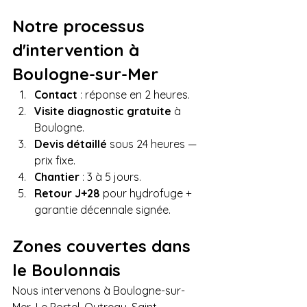
Notre processus 
d'intervention à 
Boulogne-sur-Mer
Contact
 : réponse en 2 heures.  
Visite diagnostic gratuite
 à 
Boulogne.  
Devis détaillé
 sous 24 heures — 
prix fixe.  
Chantier
 : 3 à 5 jours.  
Retour J+28
 pour hydrofuge + 
garantie décennale signée.
Zones couvertes dans 
le Boulonnais
Nous intervenons à Boulogne-sur-