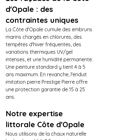
d'Opale : des 
contraintes uniques
La Côte d'Opale cumule des embruns 
marins chargés en chlorures, des 
tempêtes d'hiver fréquentes, des 
variations thermiques UV/gel 
intenses, et une humidité permanente. 
Une peinture standard y tient 4 à 5 
ans maximum. En revanche, l'enduit 
imitation pierre Prestige Pierre offre 
une protection garantie de 15 à 25 
ans.
Notre expertise 
littorale Côte d'Opale
Nous utilisons de la chaux naturelle 