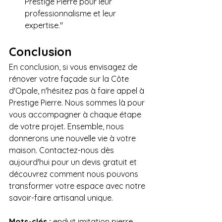
Prestige Pierre pour leur 
professionnalisme et leur 
expertise."
Conclusion
En conclusion, si vous envisagez de 
rénover votre façade sur la Côte 
d'Opale, n'hésitez pas à faire appel à 
Prestige Pierre. Nous sommes là pour 
vous accompagner à chaque étape 
de votre projet. Ensemble, nous 
donnerons une nouvelle vie à votre 
maison. Contactez-nous dès 
aujourd'hui pour un devis gratuit et 
découvrez comment nous pouvons 
transformer votre espace avec notre 
savoir-faire artisanal unique.
Mots-clés :
 enduit imitation pierre 