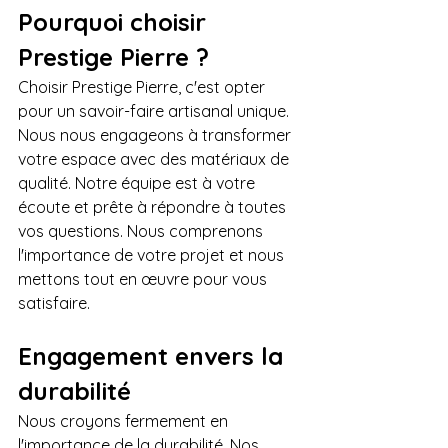
Pourquoi choisir 
Prestige Pierre ?
Choisir Prestige Pierre, c'est opter 
pour un savoir-faire artisanal unique. 
Nous nous engageons à transformer 
votre espace avec des matériaux de 
qualité. Notre équipe est à votre 
écoute et prête à répondre à toutes 
vos questions. Nous comprenons 
l'importance de votre projet et nous 
mettons tout en œuvre pour vous 
satisfaire.
Engagement envers la 
durabilité
Nous croyons fermement en 
l'importance de la durabilité. Nos 