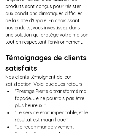
produits sont conçus pour résister 
aux conditions climatiques difficiles 
de la Côte d'Opale. En choisissant 
nos enduits, vous investissez dans 
une solution qui protège votre maison 
tout en respectant l'environnement.
Témoignages de clients 
satisfaits
Nos clients témoignent de leur 
satisfaction. Voici quelques retours :  
"Prestige Pierre a transformé ma 
façade. Je ne pourrais pas être 
plus heureux !"  
"Le service était impeccable, et le 
résultat est magnifique."  
"Je recommande vivement 